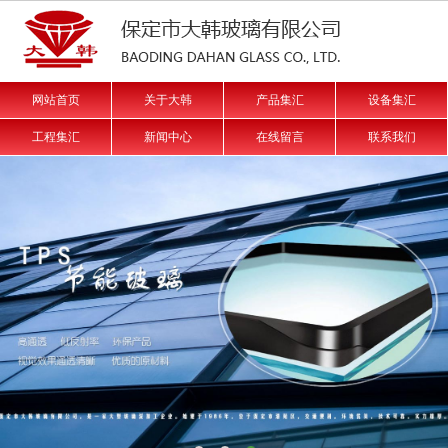
网站首页
关于大韩
产品集汇
设备集汇
工程集汇
新闻中心
在线留言
联系我们