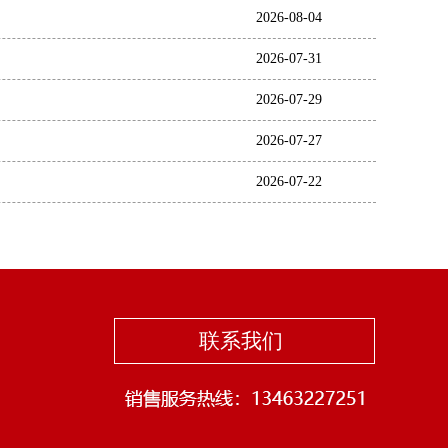
2026-08-04
2026-07-31
2026-07-29
2026-07-27
2026-07-22
联系我们