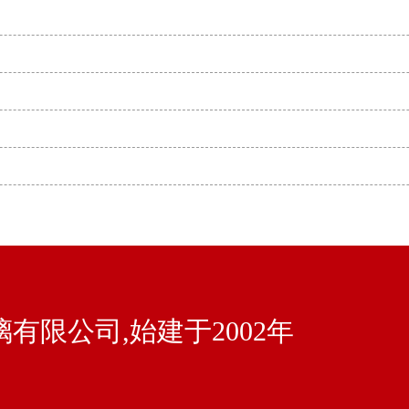
有限公司,始建于2002年