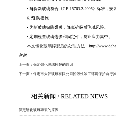
• 确保新玻璃符合《GB 15763.2-2005》
6. 预.防措施
• 为新玻璃贴防爆膜，降低碎裂后飞溅风险。
• 定期检查玻璃边缘和固定件，防止应力集中。
本文
钢化玻璃碎裂后的处理方法
：http://ww
谢谢！
上一页：
保定钢化玻璃碎裂的原因
下一页：
保定市大韩玻璃有限公司阶段性竣工环境保护自行
相关新闻 / RELATED NEWS
保定钢化玻璃碎裂的原因