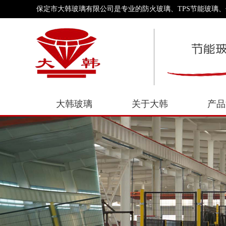
保定市大韩玻璃有限公司是专业的防火玻璃、TPS节能玻璃
大韩玻璃
关于大韩
产品