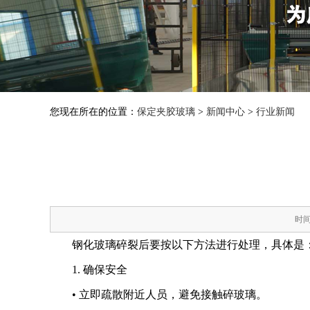
您现在所在的位置：
保定夹胶玻璃
>
新闻中心
>
行业新闻
时间
钢化玻璃碎裂后要按以下方法进行处理，具体是
1. 确保安全
• 立即疏散附近人员，避免接触碎玻璃。