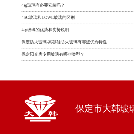
4sg玻璃有必要安装吗？‌‌‌‌‌
4SG玻璃和LOWE玻璃的区别
4sg玻璃的优势和劣势说明
保定防火玻璃-高硼硅防火玻璃有哪些优秀特性
保定阳光房专用玻璃有哪些类型？
保定市大韩玻璃