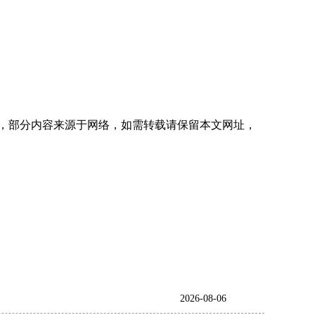
韩玻璃厂小编整理发布，部分内容来源于网络，如需转载请保留本文网址，
2026-08-06