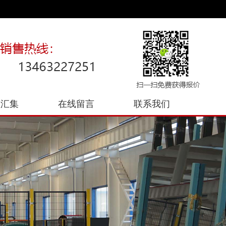
程汇集
在线留言
联系我们