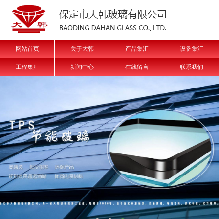
网站首页
关于大韩
产品集汇
设备集汇
工程集汇
新闻中心
在线留言
联系我们