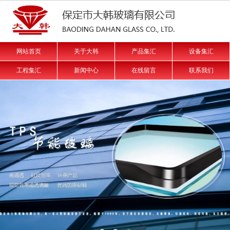
网站首页
关于大韩
产品集汇
设备集汇
工程集汇
新闻中心
在线留言
联系我们