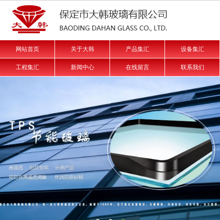
网站首页
关于大韩
产品集汇
设备集汇
工程集汇
新闻中心
在线留言
联系我们