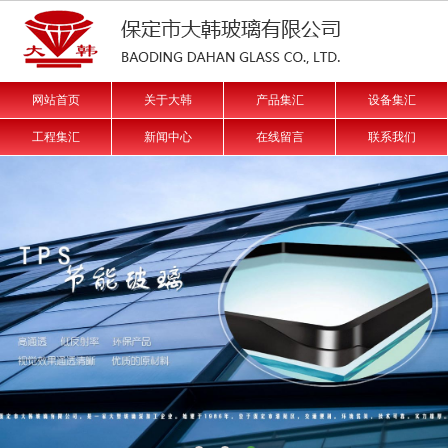
网站首页
关于大韩
产品集汇
设备集汇
工程集汇
新闻中心
在线留言
联系我们