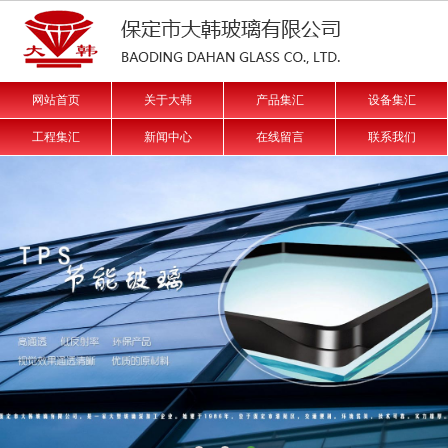
网站首页
关于大韩
产品集汇
设备集汇
工程集汇
新闻中心
在线留言
联系我们