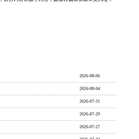
2026-08-06
2026-08-04
2026-07-31
2026-07-29
2026-07-27