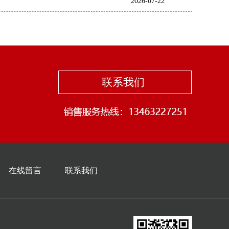
2026-07-22
联系我们
在线留言
联系我们