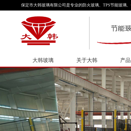
保定市大韩玻璃有限公司是专业的防火玻璃、TPS节能玻璃
大韩玻璃
关于大韩
产品