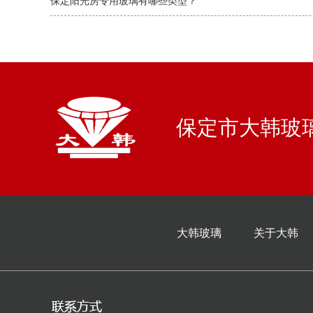
保定阳光房专用玻璃有哪些类型？
保定市大韩玻璃
大韩玻璃
关于大韩