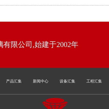
有限公司,始建于2002年
产品汇集
新闻中心
设备汇集
工程汇集