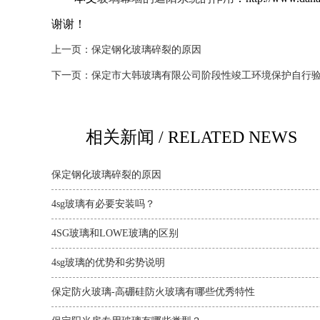
谢谢！
上一页：
保定钢化玻璃碎裂的原因
下一页：
保定市大韩玻璃有限公司阶段性竣工环境保护自行
相关新闻 / RELATED NEWS
保定钢化玻璃碎裂的原因
4sg玻璃有必要安装吗？‌‌‌‌‌
4SG玻璃和LOWE玻璃的区别
4sg玻璃的优势和劣势说明
保定防火玻璃-高硼硅防火玻璃有哪些优秀特性