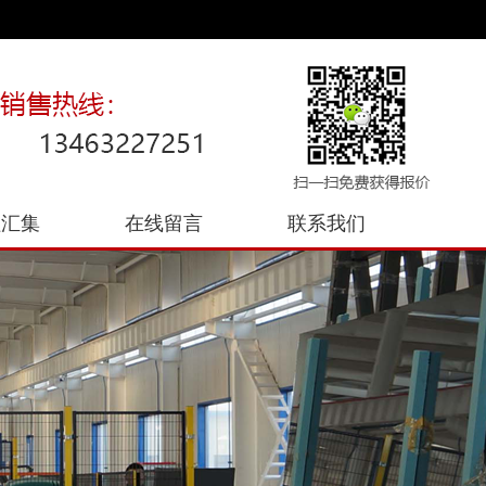
程汇集
在线留言
联系我们