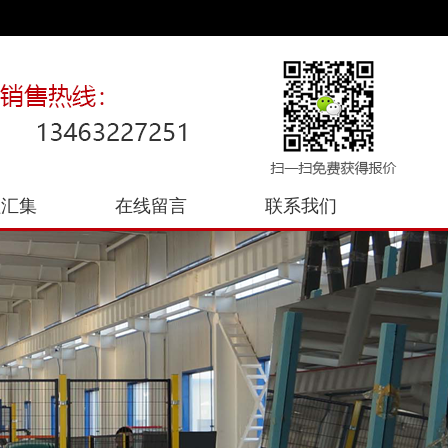
程汇集
在线留言
联系我们