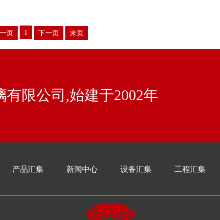
1
一页
下一页
末页
有限公司,始建于2002年
产品汇集
新闻中心
设备汇集
工程汇集