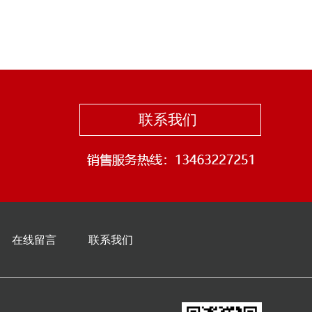
联系我们
在线留言
联系我们