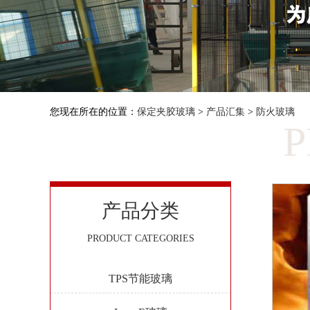
您现在所在的位置：
保定夹胶玻璃
>
产品汇集
>
防火玻璃
P
产品分类
PRODUCT CATEGORIES
TPS节能玻璃