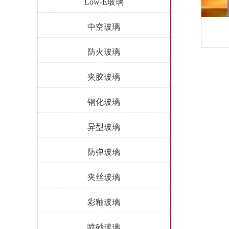
Low-E玻璃
中空玻璃
防火玻璃
夹胶玻璃
钢化玻璃
异型玻璃
防弹玻璃
夹丝玻璃
彩釉玻璃
喷砂玻璃