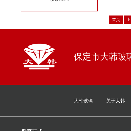
首页
上
保定市大韩玻璃
大韩玻璃
关于大韩