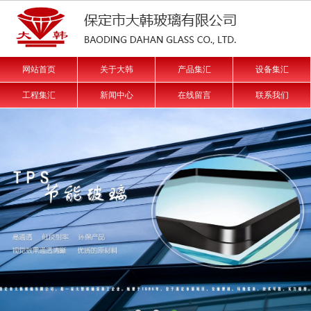
网站首页
关于大韩
产品集汇
设备集汇
工程集汇
新闻中心
在线留言
联系我们