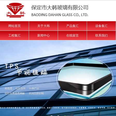
网站首页
关于大韩
产品集汇
设备集汇
工程集汇
新闻中心
在线留言
联系我们