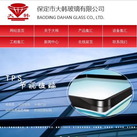
网站首页
关于大韩
产品集汇
设备集汇
工程集汇
新闻中心
在线留言
联系我们