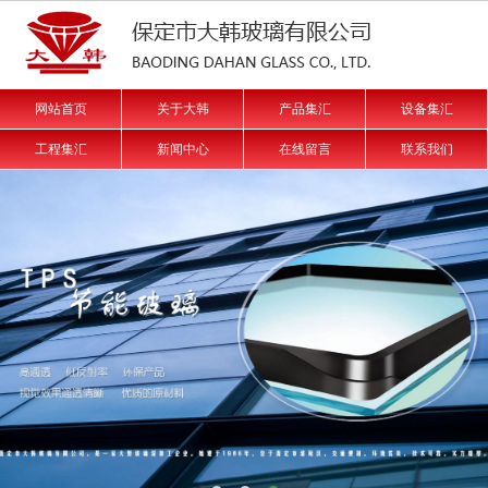
网站首页
关于大韩
产品集汇
设备集汇
工程集汇
新闻中心
在线留言
联系我们