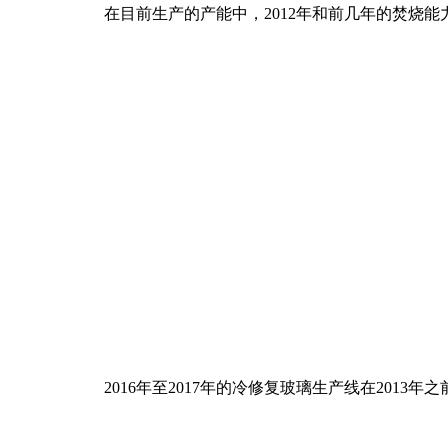
在目前生产的产能中，2012年和前几年的焚烧
2016年至2017年的冷修复玻璃生产线在201