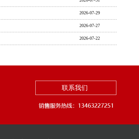
2026-07-31
2026-07-29
2026-07-27
2026-07-22
联系我们