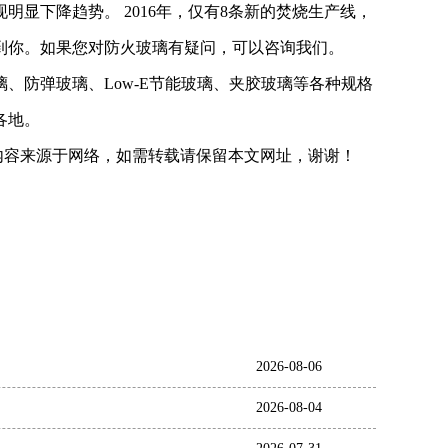
显下降趋势。 2016年，仅有8条新的焚烧生产线，
以帮到你。如果您对防火玻璃有疑问，可以咨询我们。
、防弹玻璃、Low-E节能玻璃、夹胶玻璃等各种规格
各地。
小编整理发布，部分内容来源于网络，如需转载请保留本文网址，谢谢！
2026-08-06
2026-08-04