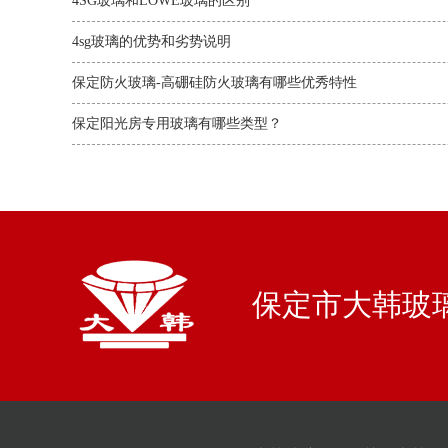
4SG玻璃和LOWE玻璃的区别
4sg玻璃的优势和劣势说明
保定防火玻璃-高硼硅防火玻璃有哪些优秀特性
保定阳光房专用玻璃有哪些类型？
保定市大韩玻璃