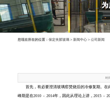
您现在所在的位置：
保定夹胶玻璃
>
新闻中心
>
公司新闻
时间
首先，有必要澄清玻璃窑焚烧后的冷修复期。在
峰期是在2010 - 2014年，因此从理论上讲，201