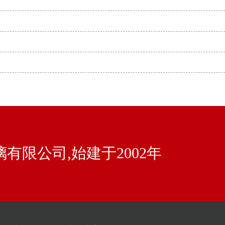
有限公司,始建于2002年