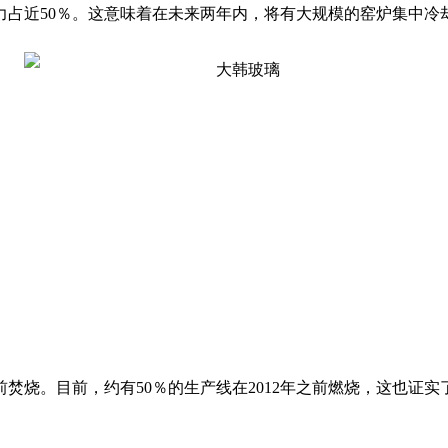
能力占近50％。这意味着在未来两年内，将有大规模的窑炉集中
3年之前焚烧。目前，约有50％的生产线在2012年之前燃烧，这也