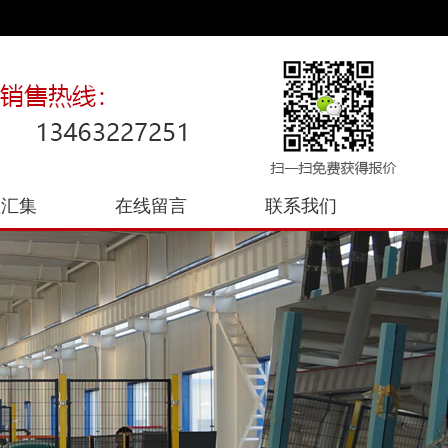
程汇集
在线留言
联系我们