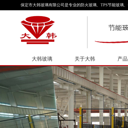
保定市大韩玻璃有限公司是专业的防火玻璃、TPS节能玻璃
大韩玻璃
关于大韩
产品