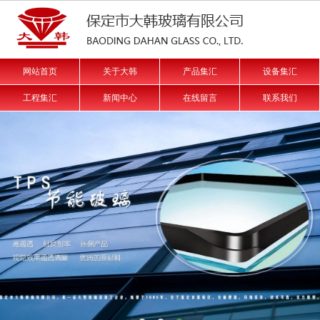
网站首页
关于大韩
产品集汇
设备集汇
工程集汇
新闻中心
在线留言
联系我们