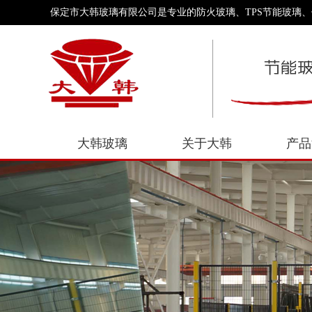
保定市大韩玻璃有限公司是专业的防火玻璃、TPS节能玻璃
大韩玻璃
关于大韩
产品