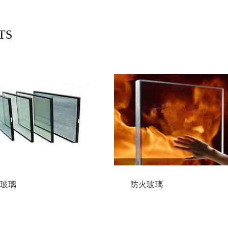
TS
玻璃
防火玻璃