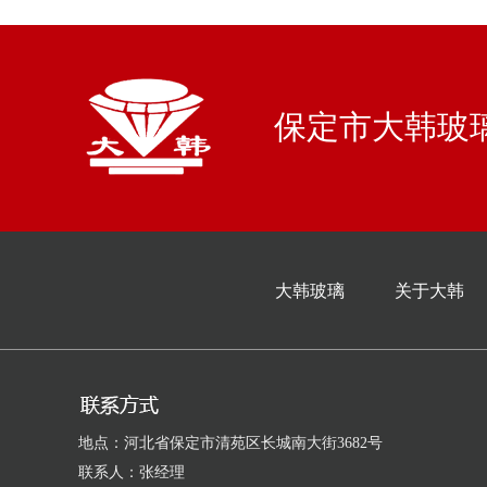
保定市大韩玻璃
大韩玻璃
关于大韩
地点：河北省保定市清苑区长城南大街3682号
联系人：张经理