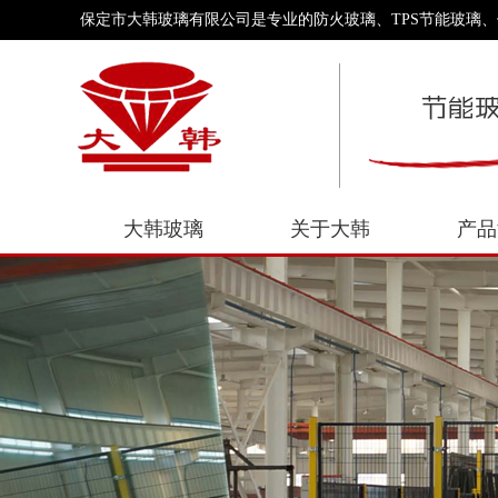
保定市大韩玻璃有限公司是专业的防火玻璃、TPS节能玻璃
大韩玻璃
关于大韩
产品