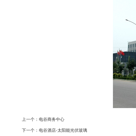
上一个：
电谷商务中心
下一个：
电谷酒店-太阳能光伏玻璃