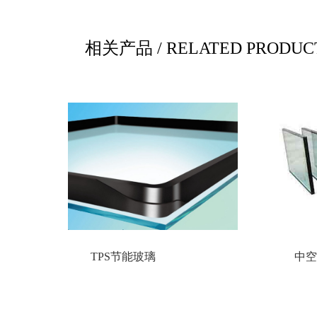
相关产品 / RELATED PRODUC
TPS节能玻璃
中空