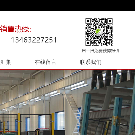
程汇集
在线留言
联系我们