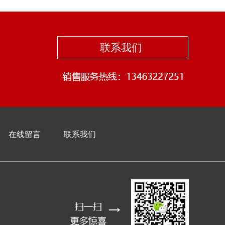
联系我们
在线留言
联系我们