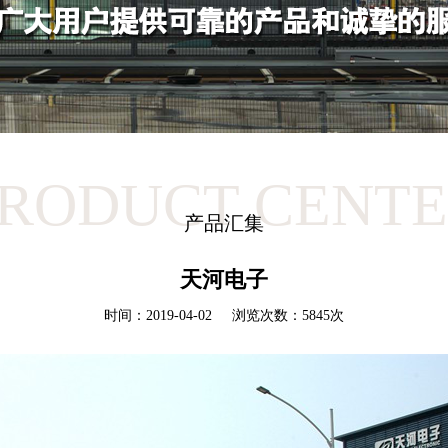
RODUCT CENT
产品汇集
天河电子
时间：2019-04-02 浏览次数：5845次