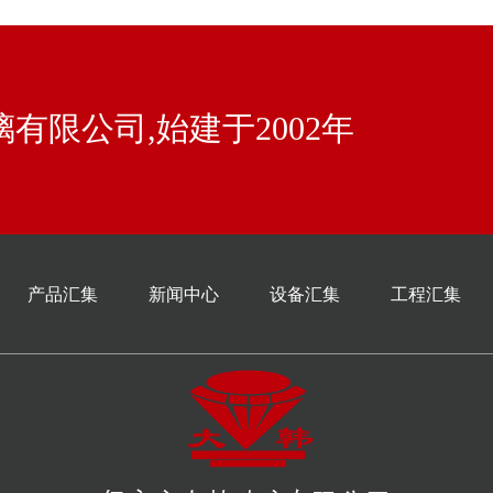
有限公司,始建于2002年
产品汇集
新闻中心
设备汇集
工程汇集